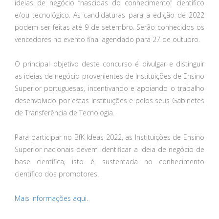
ideias de negócio “nascidas do conhecimento" científico
e/ou tecnológico. As candidaturas para a edição de 2022
podem ser feitas até 9 de setembro. Serão conhecidos os
vencedores no evento final agendado para 27 de outubro.
O principal objetivo deste concurso é divulgar e distinguir
as ideias de negócio provenientes de Instituições de Ensino
Superior portuguesas, incentivando e apoiando o trabalho
desenvolvido por estas Instituições e pelos seus Gabinetes
de Transferência de Tecnologia.
Para participar no BfK Ideas 2022, as Instituições de Ensino
Superior nacionais devem identificar a ideia de negócio de
base científica, isto é, sustentada no conhecimento
científico dos promotores.
Mais informações aqui.