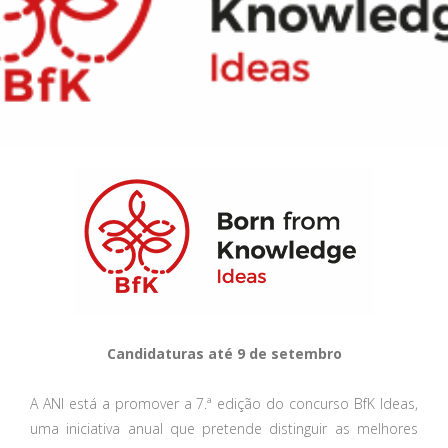
Candidaturas até 9 de setembro
A ANI está a promover a 7.ª edição do concurso BfK Ideas,
uma iniciativa anual que pretende distinguir as melhores